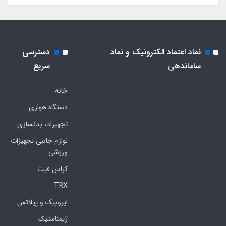
نماد اعتماد الکترونیک و نماد
دسترسی
ساماندهی
سریع
خانه
دستگاه هوازی
تجهیزات بدنسازی
لوازم جانبی تجهیزات
ورزشی
کراس فیت
TRX
ایروبیک و پیلاتس
ژیمناستیک