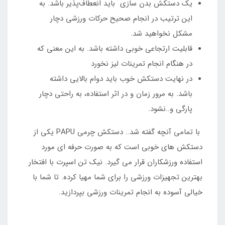
یک دستکش بدن سازی باید انعطاف‌پذیر باشد. به
این ترتیب در انجام صحیح حرکات ورزشی دچار
مشکل نخواهید شد.
قابلیت ارتجاعی خوبی داشته باشد. به این معنی که
در هنگام انجام تمرینات لیز نخورد
در نهایت دستکش خوب باید دوام بالایی داشته
باشد. به مرور زمان و در اثر استفاده، به راحتی دچار
پارگی و..نشود.
با تمامی آنچه گفته شد.. دستکش چرمی PAPU یکی از
دستکش های خوبی است که به صورت حرفه ای مورد
استفاده ورزشکاران قرار می گیرد. نیک تن اسپرت با افتخار
بهترین تجهیزات ورزشی را برای شما مهیا کرده. تا شما با
خیالی آسوده به انجام تمرینات ورزشی بپردازید.