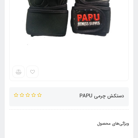
دستکش چرمی PAPU
ویژگی‌های محصول