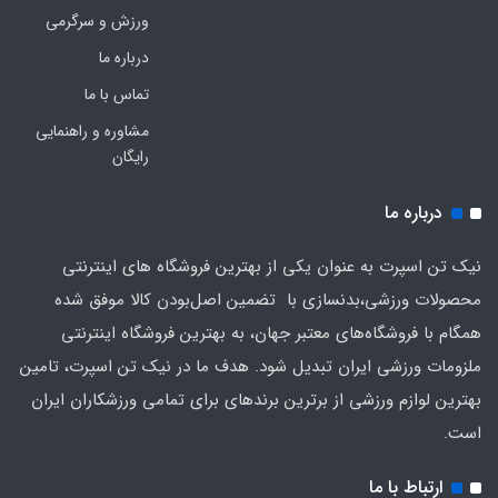
ورزش و سرگرمی
درباره ما
تماس با ما
مشاوره و راهنمایی
رایگان
درباره ما
نیک تن اسپرت به عنوان یکی از بهترین فروشگاه های اینترنتی
محصولات ورزشی،بدنسازی با تضمین اصل‌بودن کالا موفق شده
همگام با فروشگاه‌های معتبر جهان، به بهترین فروشگاه اینترنتی
ملزومات ورزشی ایران تبدیل شود. هدف ما در نیک تن اسپرت، تامین
بهترین لوازم ورزشی از برترین برندهای برای تمامی ورزشکاران ایران
است.
ارتباط با ما