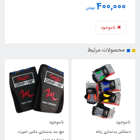
400,000
تومان
ناموجود
محصولات مرتبط
ناموجود
ناموجود
دستکش بدنسازی زنانه
مچ بند بدنسازی مکس اسپرت
بسته دو عددی