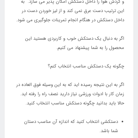
و گردش هوا را داخل دستکش امکان پذیر می سازد. به
این ترتیب دست عرق نمی کند و از لیز خوردن دست در
داخل دستکش در هنگام انجام تمرینات جلوگیری می شود.
اگر به دنبال یک دستکش خوب و کاربردی هستید این
محصول را به شما پیشنهاد می کنیم.
چگونه یک دستکش مناسب انتخاب کنم؟
اگر به این نتیجه رسیده اید که به این وسیله فوق العاده در
زمان کار با ادوات ورزشی نیاز دارید نصف راه را رفته اید.
حالا باید بدانید چگونه دستکش مناسب انتخاب کنید.
دستکشی انتخاب کنید که اندازه آن مناسب دستان
شما باشد.