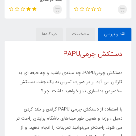
نقد و بررسی
مشخصات
دیدگاه‌ها
دستکش چرمیPAPU
دستکش چرمیPAPU، چه مبتدی باشید و چه حرفه ای به
کارتان می آید. و در صورت تمرین به یک جفت دستکش
مخصوص بدنسازی نیاز خواهید داشت. چرا؟
با استفاده از دستکش چرمی PAPU گرفتن و بلند کردن
دمبل ، وزنه‌ و همین طور میله‌های باشگاه برایتان راحت تر
می شود. راحت‌تر می‌توانید تمرینات را انجام دهید. و از