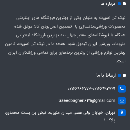
درباره ما
نیک تن اسپرت به عنوان یکی از بهترین فروشگاه های اینترنتی
محصولات ورزشی،بدنسازی با تضمین اصل‌بودن کالا موفق شده
همگام با فروشگاه‌های معتبر جهان، به بهترین فروشگاه اینترنتی
ملزومات ورزشی ایران تبدیل شود. هدف ما در نیک تن اسپرت، تامین
بهترین لوازم ورزشی از برترین برندهای برای تمامی ورزشکاران ایران
است.
ارتباط با ما
02166966703-02166492731
Saeedbagheri649@gmail.com
تهران، خیابان ولی عصر، میدان منیریه، نبش بن بست محمدی،
پلاک ۱