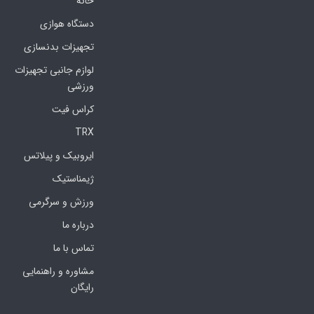
خانه
دستگاه هوازی
تجهیزات بدنسازی
لوازم جانبی تجهیزات
ورزشی
کراس فیت
TRX
ایروبیک و پیلاتس
ژیمناستیک
ورزش و سرگرمی
درباره ما
تماس با ما
مشاوره و راهنمایی
رایگان