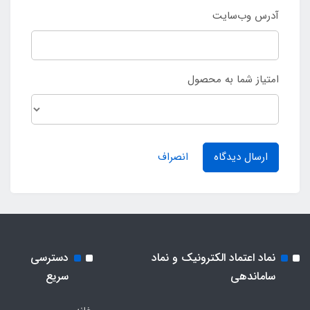
آدرس وب‌سایت
امتیاز شما به محصول
ارسال دیدگاه
انصراف
نماد اعتماد الکترونیک و نماد
دسترسی
ساماندهی
سریع