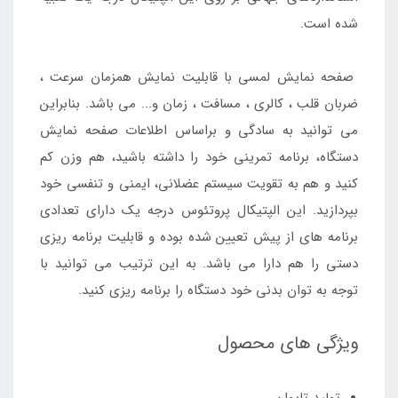
شده است.
صفحه نمایش لمسی با قابلیت نمایش همزمان سرعت ،
ضربان قلب ، کالری ، مسافت ، زمان و... می باشد. بنابراین
می توانید به سادگی و براساس اطلاعات صفحه نمایش
دستگاه، برنامه تمرینی خود را داشته باشید، هم وزن کم
کنید و هم به تقویت سیستم عضلانی، ایمنی و تنفسی خود
بپردازید. این الپتیکال پروتئوس درجه یک دارای تعدادی
برنامه های از پیش تعیین شده بوده و قابلیت برنامه ریزی
دستی را هم دارا می باشد. به این ترتیب می توانید با
توجه به توان بدنی خود دستگاه را برنامه ریزی کنید.
ویژگی های محصول
تولید تایوان