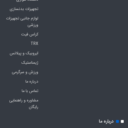
تجهیزات بدنسازی
لوازم جانبی تجهیزات
ورزشی
کراس فیت
TRX
ایروبیک و پیلاتس
ژیمناستیک
ورزش و سرگرمی
درباره ما
تماس با ما
مشاوره و راهنمایی
رایگان
درباره ما