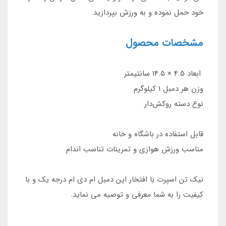
خود حمل نموده و به ورزش بپردازید.
مشخصات محصول
ابعاد 4.5 × 14.5 سانتیمتر
وزن هر دمبل 1 کیلوگرم
نوع دسته روکش‌دار
قابل استفاده در باشگاه و خانه
مناسب ورزش هوازی و تمرینات تناسب اندام
نیک تن اسپرت با افتخار این دمبل ام دی ام درجه یک و با
کیفیت را به شما معرفی و توصیه می نماید.