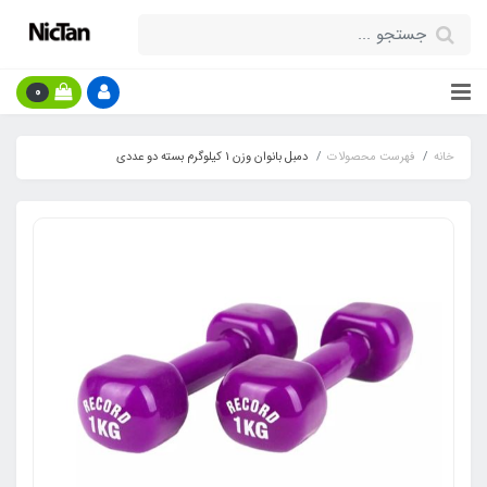
0
خانه
فهرست محصولات
دمبل بانوان وزن 1 کیلوگرم بسته دو عددی