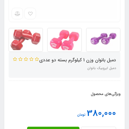
دمبل بانوان وزن 1 کیلوگرم بسته دو عددی
دمبل ایروبیک بانوان
ویژگی‌های محصول
380,000
تومان