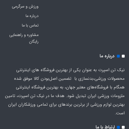
ورزش و سرگرمی
درباره ما
تماس با ما
مشاوره و راهنمایی
رایگان
درباره ما
نیک تن اسپرت به عنوان یکی از بهترین فروشگاه های اینترنتی
محصولات ورزشی،بدنسازی با تضمین اصل‌بودن کالا موفق شده
همگام با فروشگاه‌های معتبر جهان، به بهترین فروشگاه اینترنتی
ملزومات ورزشی ایران تبدیل شود. هدف ما در نیک تن اسپرت، تامین
بهترین لوازم ورزشی از برترین برندهای برای تمامی ورزشکاران ایران
است.
ارتباط با ما