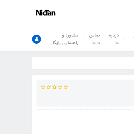
درباره
تماس
مشاوره و
ما
با ما
راهنمایی رایگان