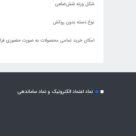
شکل وزنه شش‌ضلعی
نوع دسته بدون روکش
امکان خرید تمامی محصولات به صورت حضوری فرا
نماد اعتماد الکترونیک و نماد ساماندهی