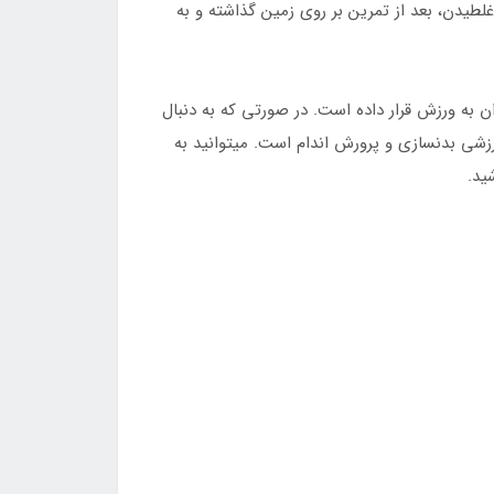
طیدن، بعد از تمرین بر روی زمین گذاشته و به
ن به ورزش قرار داده است. در صورتی که به دنبال
ای مناسب برای انجام حرکات ورزشی بدنسازی و پرورش اندام است. میتوانید به
ید.