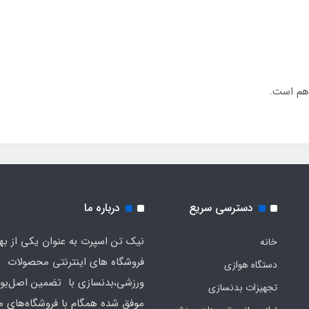
هم است.
دسترسی سریع
درباره ما
نیک تن اسپرت به عنوان یکی از به
خانه
فروشگاه های اینترنتی محصولات
دستگاه هوازی
ورزشی،بدنسازی با تضمین اصل‌بود
تجهیزات بدنسازی
موفق شده همگام با فروشگاه‌های مع