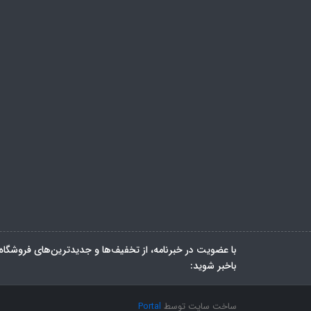
با عضویت در خبرنامه، از تخفیف‌ها و جدیدترین‌های فروشگاه
باخبر شوید:
ساخت سایت توسط
Portal