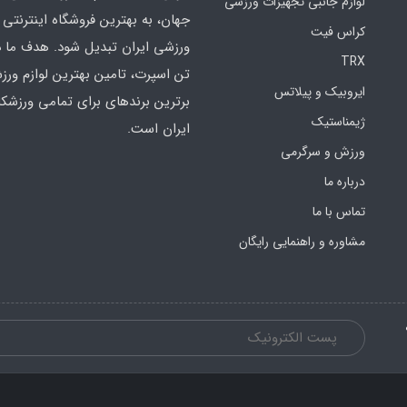
لوازم جانبی تجهیزات ورزشی
جهان، به بهترین فروشگاه اینترنتی 
کراس فیت
ورزشی ایران تبدیل شود. هدف ما 
TRX
تن اسپرت، تامین بهترین لوازم ورز
ایروبیک و پیلاتس
برترین برندهای برای تمامی ورزشکا
ژیمناستیک
ایران است.
ورزش و سرگرمی
درباره ما
تماس با ما
مشاوره و راهنمایی رایگان