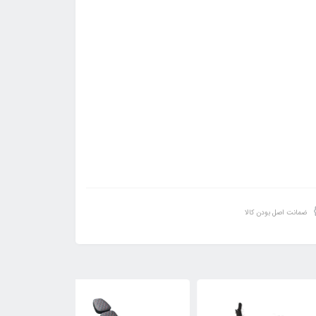
ضمانت اصل بودن کالا