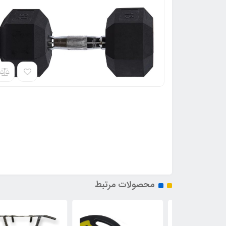
محصولات مرتبط