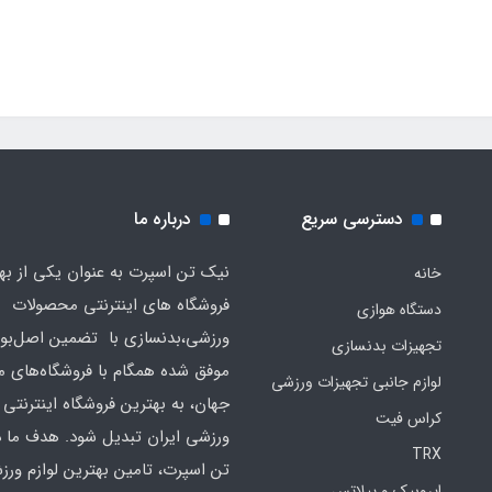
دسترسی سریع
درباره ما
نیک تن اسپرت به عنوان یکی از به
خانه
فروشگاه های اینترنتی محصولات
دستگاه هوازی
ورزشی،بدنسازی با تضمین اصل‌بود
تجهیزات بدنسازی
موفق شده همگام با فروشگاه‌های مع
لوازم جانبی تجهیزات ورزشی
جهان، به بهترین فروشگاه اینترنتی 
کراس فیت
ورزشی ایران تبدیل شود. هدف ما 
TRX
تن اسپرت، تامین بهترین لوازم ورز
ایروبیک و پیلاتس