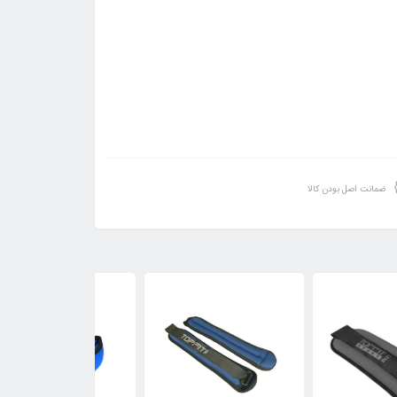
ضمانت اصل بودن کالا