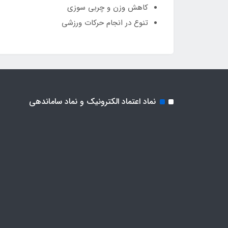
کاهش وزن و چربی سوزی
تنوع در انجام حرکات ورزشی
نماد اعتماد الکترونیک و نماد ساماندهی