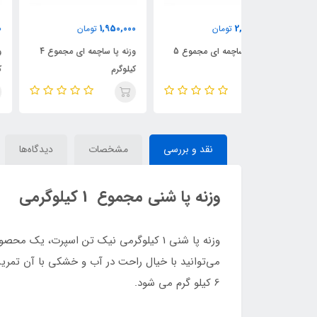
1,700,000
1,950,000
ان
تومان
تومان
وزنه پا ساچمه ای مجموع 5
وزنه پا ساچمه ای مجموع 4
وزنه پا ساچمه ای مجمو
کیلوگرم
کیلوگرم
نقد و بررسی
مشخصات
دیدگاه‌ها
وزنه پا شنی مجموع 1 کیلوگرمی
وزنه پا شنی 1 کیلوگرمی نیک تن اسپرت،
6 کیلو گرم می شود.