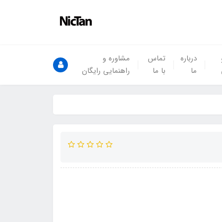
درباره
تماس
مشاوره و
ما
با ما
راهنمایی رایگان