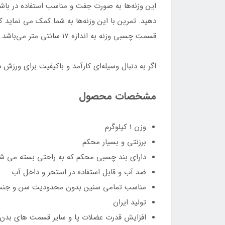
این وزنه‌ها به ‌صورت جفت و مناسب استفاده در باشگ
قسمت چسبی وزنه به اندازه 17 سانتی متر می‌باشد.
اگر به دنبال وسیله‌ای کارآمد و باکیفیت برای ورز
مشخصات محصول
وزن 1 کیلوگرم
برزنتی و بسیار محکم
دارای بند چسبی محکم که به راحتی بسته می ش
ضد آب و قابل استفاده در استخر و داخل آب
مناسب تمامی سنین بدون محدودیت سن و جن
تولید ایران
افزایش قدرت عضلات پا و سایر قسمت های بدن