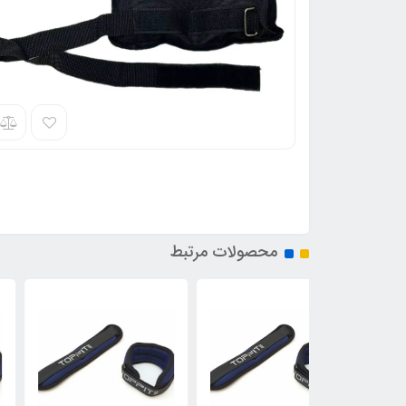
محصولات مرتبط