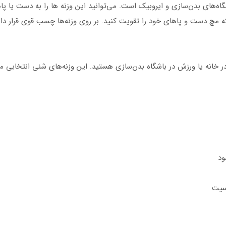
اه‌های بدن‌سازی و ایروبیک است. می‌توانید این وزنه ها را به دست یا پا
ش در خانه یا ورزش در باشگاه بدن‌سازی هستید. این وزنه‌های شنی انتخاب
ود
سیت