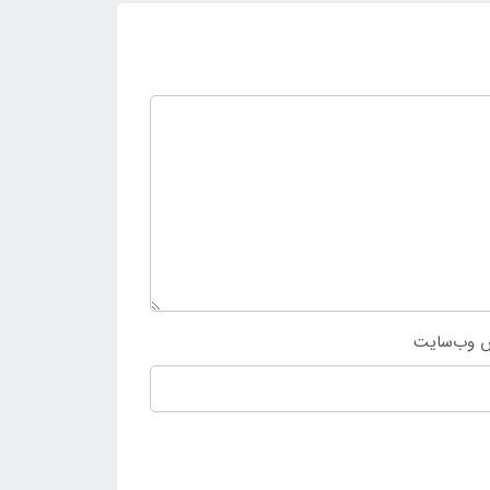
 وب‌سایت