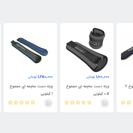
000
1,250,000
1,100,000
تومان
تومان
وزنه دست ساچمه ای مجموع
وزنه دست ساچمه ای مجموع
وزن
0.5 کیلویی
1 کیلویی
2 کیلویی