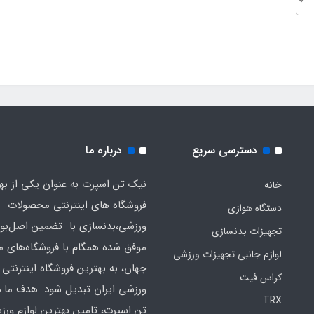
دسترسی سریع
درباره ما
نیک تن اسپرت به عنوان یکی از به
خانه
فروشگاه های اینترنتی محصولات
دستگاه هوازی
ورزشی،بدنسازی با تضمین اصل‌بود
تجهیزات بدنسازی
موفق شده همگام با فروشگاه‌های مع
لوازم جانبی تجهیزات ورزشی
جهان، به بهترین فروشگاه اینترنتی 
کراس فیت
ورزشی ایران تبدیل شود. هدف ما 
TRX
تن اسپرت، تامین بهترین لوازم ورز