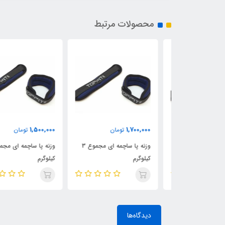
محصولات مرتبط
1,500,000
1,700,000
ان
تومان
تومان
وزنه پا ساچمه ای مجموع 5
وزنه پا ساچمه ای مجموع 3
وزنه پا ساچمه ای مجموع 2
کیلوگرم
کیلوگرم
دیدگاه‌ها