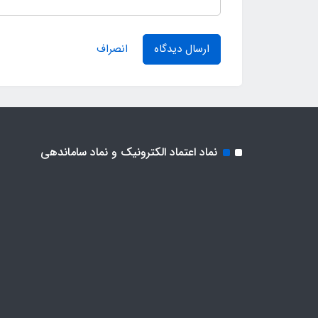
ارسال دیدگاه
انصراف
نماد اعتماد الکترونیک و نماد ساماندهی