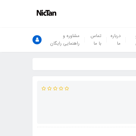
درباره
تماس
مشاوره و
ما
با ما
راهنمایی رایگان