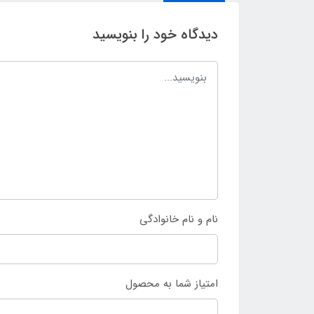
دیدگاه خود را بنویسید
نام و نام خانوادگی
امتیاز شما به محصول