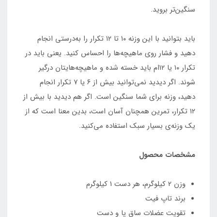
سنگین‌تر بروید.
باید بتوانید با این وزنه ۱۰ تا ۱۲ تکرار را به‌درستی انجام
دهید و فشار روی ماهیچه‌ها را احساس کنید. یعنی باید در
تکرار ۱۰ یا ۱۲ام باید خسته شده و ماهیچه‌هایتان درگیر
شوند. اگر دیدید نمی‌توانید بیش از ۶ یا ۷ تکرار انجام
دهید، وزنه برای شما سنگین است. اگر هم دیدید با بیش از
۱۲ تکرار، تمرین همچنان آسان است، بدین معنا است که از
یک وزنه‌ی بسیار سبک استفاده می‌کنید.
مشخصات محصول
وزن 2 کیلوگرم، هر دست 1 کیلوگرم
برند تاپ فیت
تقویت عضلات ساق پا و دست