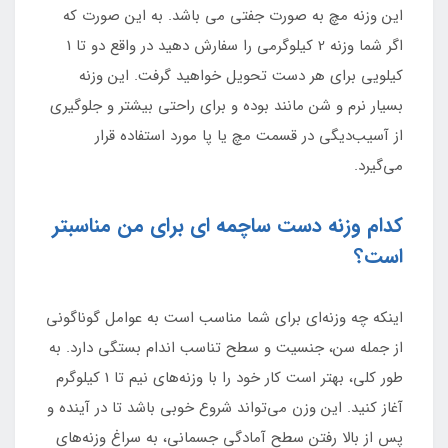
این وزنه مچ به صورت جفتی می باشد. به این صورت که
اگر شما وزنه 2 کیلوگرمی را سفارش دهید در واقع دو تا 1
کیلویی برای هر دست تحویل خواهید گرفت. این وزنه
بسیار نرم و شن مانند بوده و برای راحتی بیشتر و جلوگیری
از آسیب‌دیگی در قسمت مچ یا پا مورد استفاده قرار
می‌گیرد.
کدام وزنه دست ساچمه ای برای من مناسبتر
است؟
اینکه چه وزنه‌ای برای شما مناسب است به عوامل گوناگونی
از جمله سن، جنسیت و سطح تناسب اندام بستگی دارد. به
طور کلی، بهتر است کار خود را با وزنه‌های نیم تا 1 کیلوگرم
آغاز کنید. این وزن می‌تواند شروع خوبی باشد تا در آینده و
پس از بالا رفتن سطح آمادگی جسمانی، به سراغ وزنه‌های