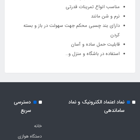
مناسب انواع تمرینات قدرتی
نرم و شن مانند
دارای بند چسبی محکم جهت سهولت در باز و بسته
کردن
قابلیت حمل ساده و آسان
استفاده در باشگاه و منزل و…
نماد اعتماد الکترونیک و نماد
دسترسی
ساماندهی
سریع
خانه
دستگاه هوازی