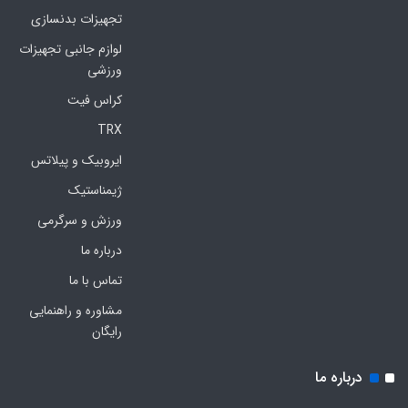
تجهیزات بدنسازی
لوازم جانبی تجهیزات
ورزشی
کراس فیت
TRX
ایروبیک و پیلاتس
ژیمناستیک
ورزش و سرگرمی
درباره ما
تماس با ما
مشاوره و راهنمایی
رایگان
درباره ما