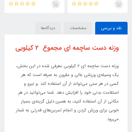
نقد و بررسی
مشخصات
دیدگاه‌ها
وزنه دست ساچمه ای مجموع 2 کیلویی
وزنه دست ساچمه ای 2 کیلویی معرفی شده در این بخش،
یک وسیله‌ی ورزشی عالی و مقرون به صرفه است که هر
کسی در هر سنی می‌تواند از آن استفاده کند .و نیرو و
استقامت بدنی خود را افزایش دهد. شما می‌توانید در هر
مکانی از آن استفاده کنید، به همین دلیل گزینه‌ی بسیار
خوبی برای ورزش کردن و انجام تمرین‌های قدرتی به شمار
می‌رود.