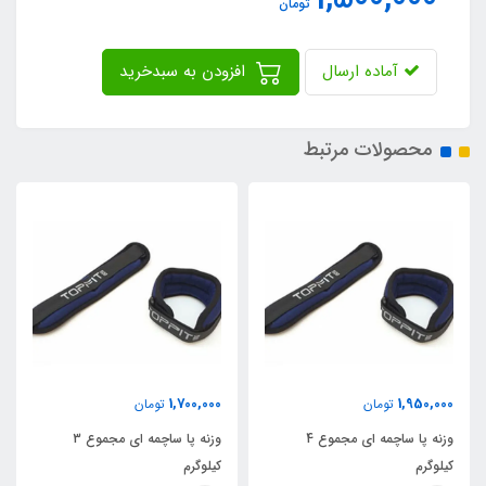
تومان
آماده ارسال
افزودن به سبدخرید
محصولات مرتبط
1,700,000
1,950,000
تومان
تومان
وزنه پا ساچمه ای مجموع 4
وزنه پا ساچمه ای مجموع 3
کیلوگرم
کیلوگرم