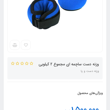
وزنه دست ساچمه ای مجموع 2 کیلویی
وزنه دست و پا
ویژگی‌های محصول
1,500,000