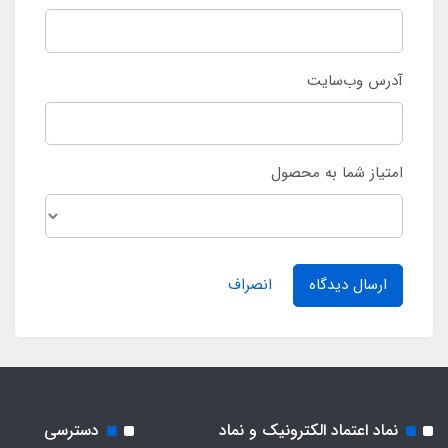
آدرس وب‌سایت
امتیاز شما به محصول
ارسال دیدگاه
انصراف
نماد اعتماد الکترونیک و نماد
دسترسی