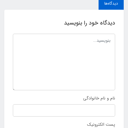
دیدگاه‌ها
دیدگاه خود را بنویسید
نام و نام خانوادگی
پست الکترونیک