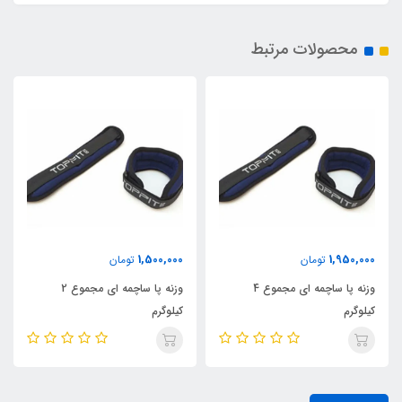
محصولات مرتبط
1,500,000
1,950,000
تومان
تومان
وزنه پا ساچمه ای مجموع 4
وزنه پا ساچمه ای مجموع 2
کیلوگرم
کیلوگرم