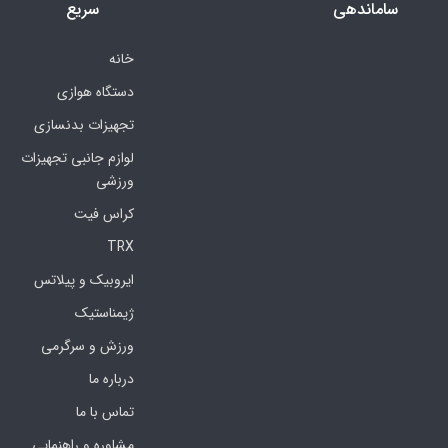
ساماندهی
سریع
خانه
دستگاه هوازی
تجهیزات بدنسازی
لوازم جانبی تجهیزات
ورزشی
کراس فیت
TRX
ایروبیک و پیلاتس
ژیمناستیک
ورزش و سرگرمی
درباره ما
تماس با ما
مشاوره و راهنمایی